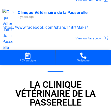
Clinique Vétérinaire de la Passerelle
2 years ago
https://www.facebook.com/share/14itrtMaFs/
View on Facebook
RDV en Ligne
Téléphone
LA CLINIQUE
VÉTÉRINAIRE DE LA
PASSERELLE