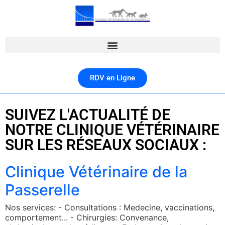
RDV en Ligne
SUIVEZ L'ACTUALITÉ DE
NOTRE CLINIQUE VÉTÉRINAIRE
SUR LES RÉSEAUX SOCIAUX :
Clinique Vétérinaire de la
Passerelle
Nos services: - Consultations : Medecine, vaccinations,
comportement... - Chirurgies: Convenance,