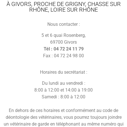
À GIVORS, PROCHE DE GRIGNY, CHASSE SUR
RHÔNE, LOIRE SUR RHÔNE
Nous contacter :
5 et 6 quai Rosenberg,
69700 Givors
Tél : 04 72 24 11 79
Fax : 04 72 24 98 00
Horaires du secrétariat :
Du lundi au vendredi :
8:00 à 12:00 et 14:00 à 19:00
Samedi : 8:00 à 12:00
En dehors de ces horaires et conformément au code de
déontologie des vétérinaires, vous pourrez toujours joindre
un vétérinaire de garde en téléphonant au même numéro qui