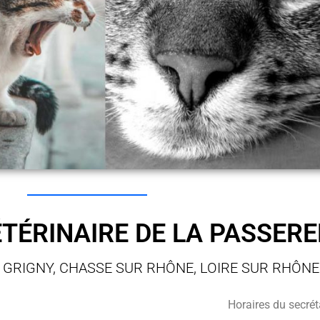
ÉTÉRINAIRE DE LA PASSERE
 GRIGNY, CHASSE SUR RHÔNE, LOIRE SUR RHÔNE
Horaires du secréta