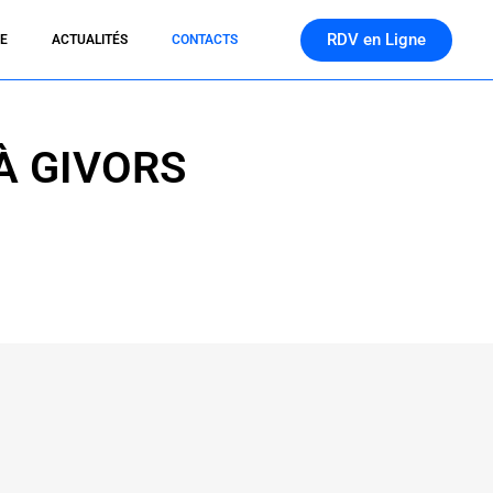
RDV en Ligne
PE
ACTUALITÉS
CONTACTS
À GIVORS