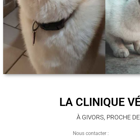
LA CLINIQUE V
À GIVORS, PROCHE DE
Nous contacter :