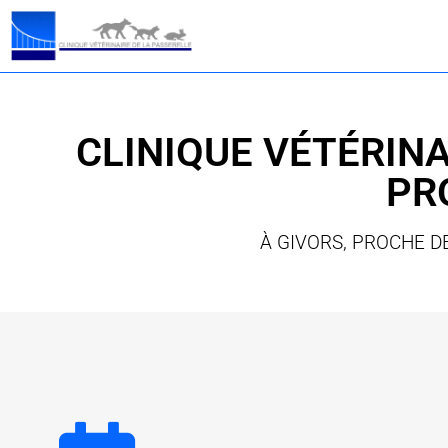
CLINIQUE VÉTÉRINA
PR
À GIVORS, PROCHE D