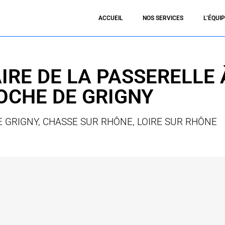
ACCUEIL
NOS SERVICES
L’ÉQUI
IRE DE LA PASSERELLE 
OCHE DE GRIGNY
E GRIGNY, CHASSE SUR RHÔNE, LOIRE SUR RHÔNE